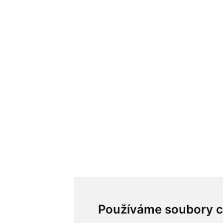
Používáme soubory c