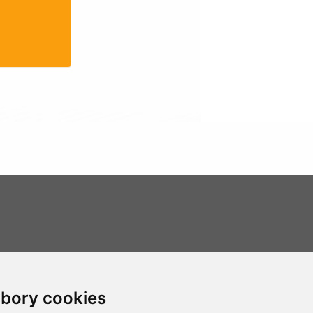
Ochrana osobních údajů
bory cookies